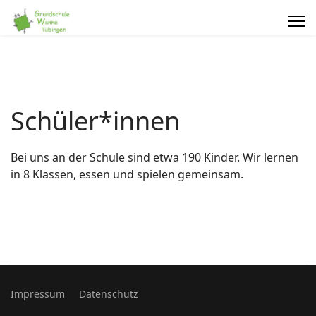
Schüler*innen
Bei uns an der Schule sind etwa 190 Kinder. Wir lernen
in 8 Klassen, essen und spielen gemeinsam.
Impressum
Datenschutz