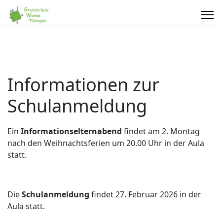
Informationen zur
Schulanmeldung
Ein
Informationselternabend
findet am 2. Montag
nach den Weihnachtsferien um 20.00 Uhr in der Aula
statt.
Die
Schulanmeldung
findet 27. Februar 2026 in der
Aula statt.