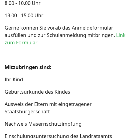
8.00 - 10.00 Uhr
13.00 - 15.00 Uhr
Gerne können Sie vorab das Anmeldeformular
ausfüllen und zur Schulanmeldung mitbringen.
Link
zum Formular
Mitzubringen sind:
Ihr Kind
Geburtsurkunde des Kindes
Ausweis der Eltern mit eingetragener
Staatsbürgerschaft
Nachweis Masernschutzimpfung
Einschulungsuntersuchung des Landratsamts