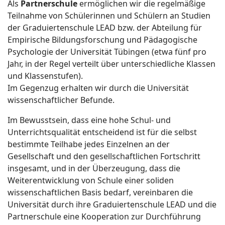
Als
Partnerschule
ermöglichen wir die regelmäßige
Teilnahme von Schülerinnen und Schülern an Studien
der Graduiertenschule LEAD bzw. der Abteilung für
Empirische Bildungsforschung und Pädagogische
Psychologie der Universität Tübingen (etwa fünf pro
Jahr, in der Regel verteilt über unterschiedliche Klassen
und Klassenstufen).
Im Gegenzug erhalten wir durch die Universität
wissenschaftlicher Befunde.
Im Bewusstsein, dass eine hohe Schul- und
Unterrichtsqualität entscheidend ist für die selbst
bestimmte Teilhabe jedes Einzelnen an der
Gesellschaft und den gesellschaftlichen Fortschritt
insgesamt, und in der Überzeugung, dass die
Weiterentwicklung von Schule einer soliden
wissenschaftlichen Basis bedarf, vereinbaren die
Universität durch ihre Graduiertenschule LEAD und die
Partnerschule eine Kooperation zur Durchführung