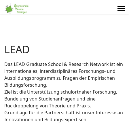
LEAD
Das LEAD Graduate School & Research Network ist ein
internationales, interdisziplinäres Forschungs- und
Ausbildungsprogramm zu Fragen der Empirischen
Bildungsforschung.
Ziel ist die Unterstützung schulortnaher Forschung,
Bündelung von Studienanfragen und eine
Rückkoppelung von Theorie und Praxis.
Grundlage für die Partnerschaft ist unser Interesse an
Innovationen und Bildungsexpertisen.