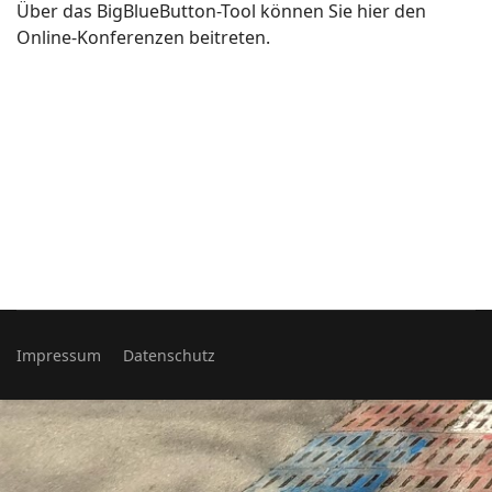
Über das BigBlueButton-Tool können Sie hier den
Online-Konferenzen beitreten.
Impressum
Datenschutz