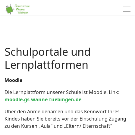
Schulportale und
Lernplattformen
Moodle
Die Lernplattform unserer Schule ist Moodle. Link:
moodle.gs-wanne-tuebingen.de
Über den Anmeldenamen und das Kennwort Ihres
Kindes haben Sie bereits vor der Einschulung Zugang
zu den Kursen „Aula“ und „Eltern/ Elternschaft“